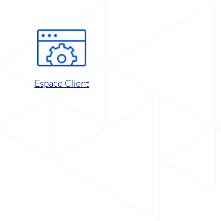
Espace Client