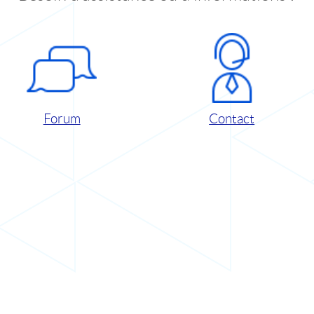
Forum
Contact