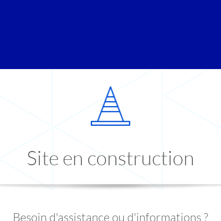
Site en construction
Besoin d'assistance ou d'informations ?