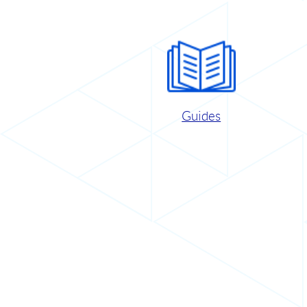
Guides